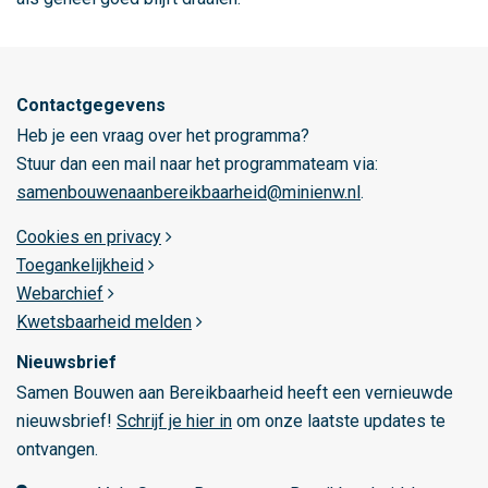
Contactgegevens
Heb je een vraag over het programma?
Stuur dan een mail naar het programmateam via:
samenbouwenaanbereikbaarheid@minienw.nl
.
Cookies en privacy
Toegankelijkheid
Webarchief
Kwetsbaarheid melden
Nieuwsbrief
Samen Bouwen aan Bereikbaarheid heeft een vernieuwde
nieuwsbrief!
Schrijf je hier in
om onze laatste updates te
ontvangen.