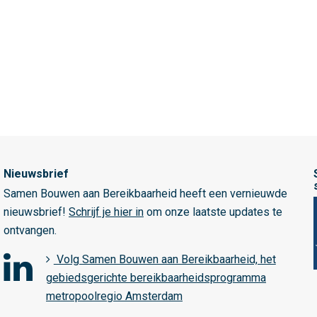
Nieuwsbrief
Samen Bouwen aan Bereikbaarheid heeft een vernieuwde
nieuwsbrief!
Schrijf je hier in
om onze laatste updates te
ontvangen.
Volg Samen Bouwen aan Bereikbaarheid, het
gebiedsgerichte bereikbaarheidsprogramma
o
metropoolregio Amsterdam
p