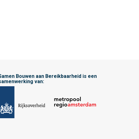
Samen Bouwen aan Bereikbaarheid is een
samenwerking van: