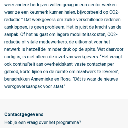
weer andere bedrijven willen graag in een sector werken
waar ze een keurmerk kunnen halen, bijvoorbeeld op CO2-
reductie.” Dat werkgevers om zulke verschillende redenen
aankloppen, is geen probleem. Het is juist de kracht van de
aanpak. Of het nu gaat om lagere mobiliteitskosten, CO2-
reductie of vitale medewerkers, de uitkomst voor het
netwerk is hetzelfde: minder druk op de spits. Wat daarvoor
nodig is, is niet alleen de inzet van werkgevers. “Het vraagt
ook continuïteit aan overheidskant: vaste contacten per
gebied, korte lijnen en de ruimte om maatwerk te leveren”,
benadrukken Annemieke en Rosa. “Dát is waar de nieuwe
werkgeversaanpak voor staat.”
Contactgegevens
Heb je een vraag over het programma?